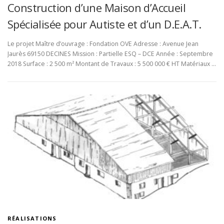
Construction d’une Maison d’Accueil
Spécialisée pour Autiste et d’un D.E.A.T.
Le projet Maître d’ouvrage : Fondation OVE Adresse : Avenue Jean
Jaurès 69150 DECINES Mission : Partielle ESQ – DCE Année : Septembre
2018 Surface : 2 500 m² Montant de Travaux : 5 500 000 € HT Matériaux …
RÉALISATIONS