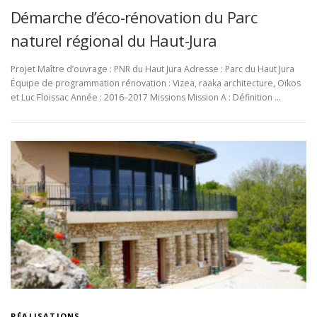
Démarche d’éco-rénovation du Parc
naturel régional du Haut-Jura
Projet Maître d’ouvrage : PNR du Haut Jura Adresse : Parc du Haut Jura
Équipe de programmation rénovation : Vizea, raaka architecture, Oïkos
et Luc Floissac Année : 2016–2017 Missions Mission A : Définition …
RÉALISATIONS