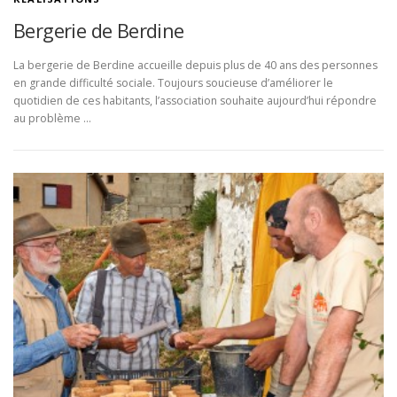
Bergerie de Berdine
La bergerie de Berdine accueille depuis plus de 40 ans des personnes
en grande difficulté sociale. Toujours soucieuse d’améliorer le
quotidien de ces habitants, l’association souhaite aujourd’hui répondre
au problème …