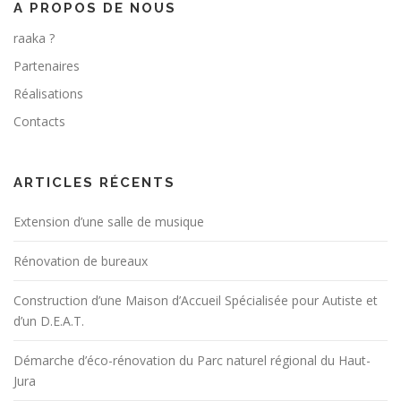
A PROPOS DE NOUS
raaka ?
Partenaires
Réalisations
Contacts
ARTICLES RÉCENTS
Extension d’une salle de musique
Rénovation de bureaux
Construction d’une Maison d’Accueil Spécialisée pour Autiste et
d’un D.E.A.T.
Démarche d’éco-rénovation du Parc naturel régional du Haut-
Jura