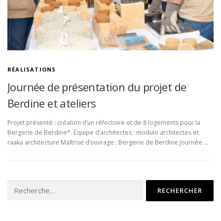
RÉALISATIONS
Journée de présentation du projet de
Berdine et ateliers
Projet présenté : création d’un réfectoire et de 8 logements pour la
Bergerie de Berdine*. Équipe d’architectes : modulo architectes et
raaka architecture Maîtrise d’ouvrage : Bergerie de Berdine Journée …
Rechercher :