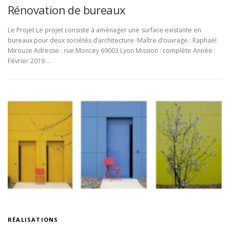
Rénovation de bureaux
Le Projet Le projet consiste à aménager une surface existante en
bureaux pour deux sociétés d’architecture. Maître d’ouvrage : Raphaël
Mirouze Adresse : rue Moncey 69003 Lyon Mission : complète Année :
Février 2019 …
RÉALISATIONS