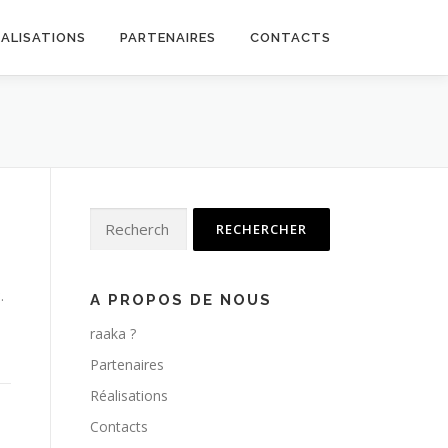
ÉALISATIONS
PARTENAIRES
CONTACTS
Rechercher :
.
A PROPOS DE NOUS
raaka ?
Partenaires
Réalisations
Contacts