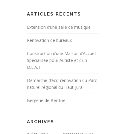
ARTICLES RÉCENTS
Extension d’une salle de musique
Rénovation de bureaux
Construction d’une Maison d’Accueil
Spécialisée pour Autiste et d’un
D.E.A.T.
Démarche d’éco-rénovation du Parc
naturel régional du Haut-Jura
Bergerie de Berdine
ARCHIVES