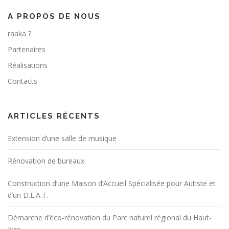
A PROPOS DE NOUS
raaka ?
Partenaires
Réalisations
Contacts
ARTICLES RÉCENTS
Extension d’une salle de musique
Rénovation de bureaux
Construction d’une Maison d’Accueil Spécialisée pour Autiste et
d’un D.E.A.T.
Démarche d’éco-rénovation du Parc naturel régional du Haut-