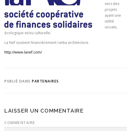
vers des
projets
ayant une
utilité
sociale,
écologique et/ou culturelle.
La Nef soutient financièrement raAka architecture.
http://www.lanef.com/
PUBLIÉ DANS
PARTENAIRES
LAISSER UN COMMENTAIRE
COMMENTAIRE