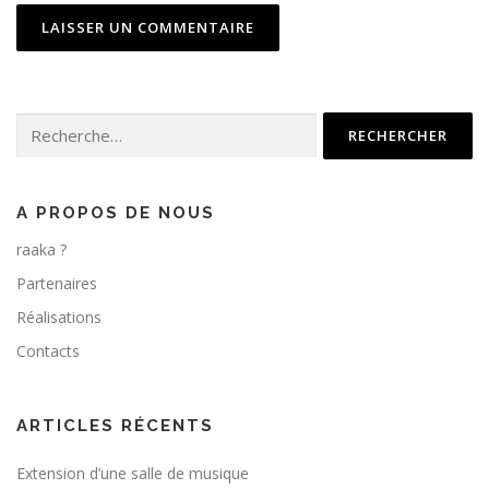
Rechercher :
A PROPOS DE NOUS
raaka ?
Partenaires
Réalisations
Contacts
ARTICLES RÉCENTS
Extension d’une salle de musique