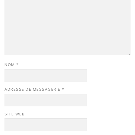
NOM
*
ADRESSE DE MESSAGERIE
*
SITE WEB